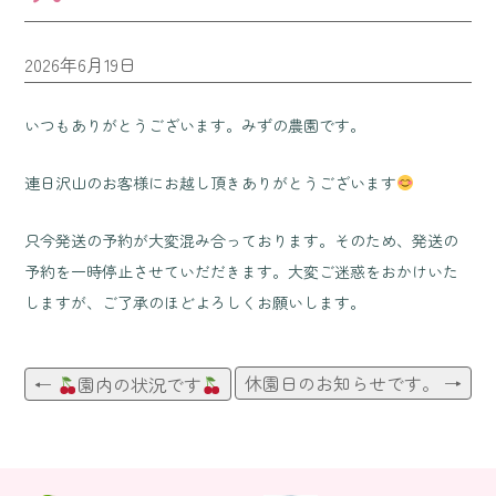
2026年6月19日
いつもありがとうございます。みずの農園です。
連日沢山のお客様にお越し頂きありがとうございます
只今発送の予約が大変混み合っております。そのため、発送の
予約を一時停止させていだだきます。大変ご迷惑をおかけいた
しますが、ご了承のほどよろしくお願いします。
休園日のお知らせです。
→
←
園内の状況です
投