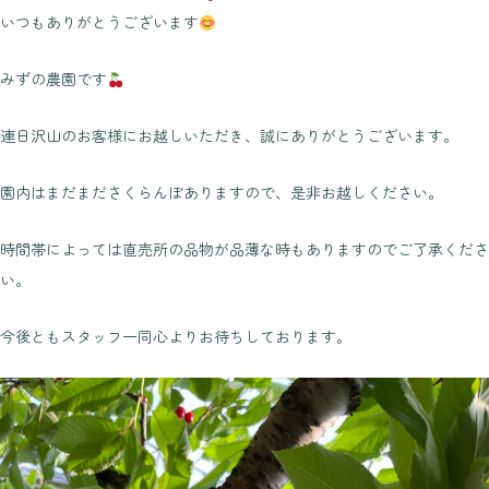
いつもありがとうございます
みずの農園です
連日沢山のお客様にお越しいただき、誠にありがとうございます。
園内はまだまださくらんぼありますので、是非お越しください。
時間帯によっては直売所の品物が品薄な時もありますのでご了承くださ
い。
今後ともスタッフ一同心よりお待ちしております。