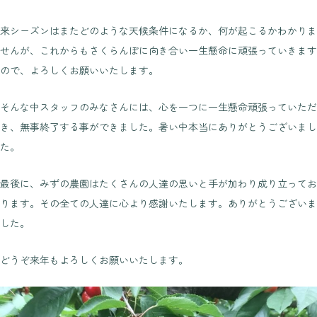
来シーズンはまたどのような天候条件になるか、何が起こるかわかりま
せんが、これからもさくらんぼに向き合い一生懸命に頑張っていきます
ので、よろしくお願いいたします。
そんな中スタッフのみなさんには、心を一つに一生懸命頑張っていただ
き、無事終了する事ができました。暑い中本当にありがとうございまし
た。
最後に、みずの農園はたくさんの人達の思いと手が加わり成り立ってお
ります。その全ての人達に心より感謝いたします。ありがとうございま
した。
どうぞ来年もよろしくお願いいたします。