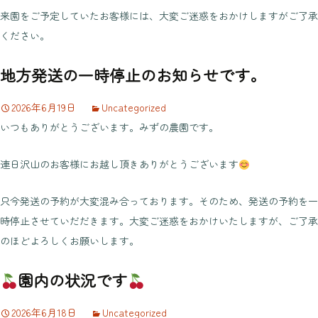
来園をご予定していたお客様には、大変ご迷惑をおかけしますがご了承
ください。
地方発送の一時停止のお知らせです。
2026年6月19日
Uncategorized
いつもありがとうございます。みずの農園です。
連日沢山のお客様にお越し頂きありがとうございます
只今発送の予約が大変混み合っております。そのため、発送の予約を一
時停止させていだだきます。大変ご迷惑をおかけいたしますが、ご了承
のほどよろしくお願いします。
園内の状況です
2026年6月18日
Uncategorized