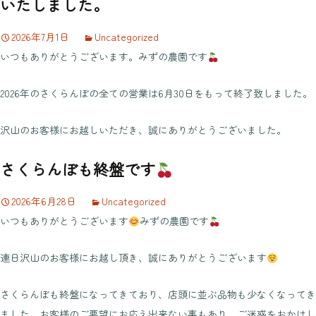
いたしました。
2026年7月1日
Uncategorized
いつもありがとうございます。みずの農園です
2026年のさくらんぼの全ての営業は6月30日をもって終了致しました。
沢山のお客様にお越しいただき、誠にありがとうございました。
さくらんぼも終盤です
2026年6月28日
Uncategorized
いつもありがとうございます
みずの農園です
連日沢山のお客様にお越し頂き、誠にありがとうございます
さくらんぼも終盤になってきており、店頭に並ぶ品物も少なくなってき
ました。お客様のご要望にお応え出来ない事もあり、ご迷惑をおかけし