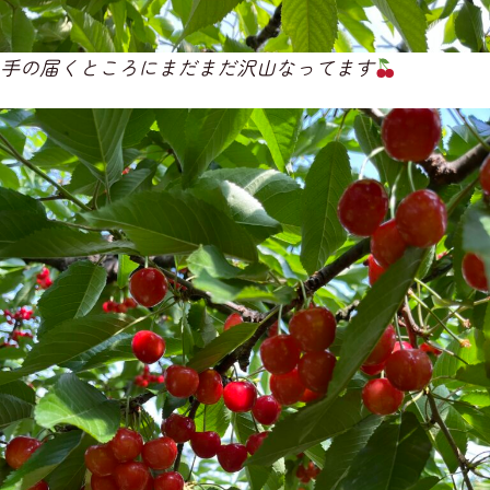
手の届くところにまだまだ沢山なってます