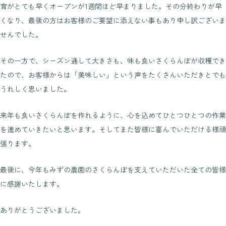
育がとても早くオープンが1週間ほど早まりました。その分終わりが早
くなり、最後の方はお客様のご要望に添えない事もあり申し訳ございま
せんでした。
その一方で、シーズン通して大きさも、味も良いさくらんぼが収穫でき
たので、お客様からは「美味しい」という声をたくさんいただきとでも
うれしく思いました。
来年も良いさくらんぼを作れるように、心を込めてひとつひとつの作業
を進めていきたいと思います。そしてまた皆様に喜んでいただける様頑
張ります。
最後に、今年もみずの農園のさくらんぼを支えていただいた全ての皆様
に感謝いたします。
ありがとうございました。