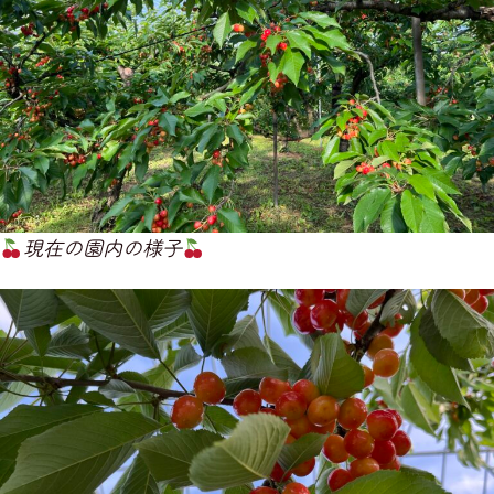
現在の園内の様子