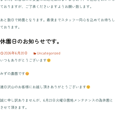
ておりますが、ご了承くださいますようお願い致します。
あと数日で終園となります。最後までスタッフ一同心を込めてお待ちし
ております。
休園日のお知らせです。
2026年6月20日
Uncategorized
いつもありがとうございます
みずの農園です
連日沢山のお客様にお越し頂きありがとうございます
誠に申し訳ありませんが、6月23日火曜日園地メンテナンスの為休園と
させて頂きます。