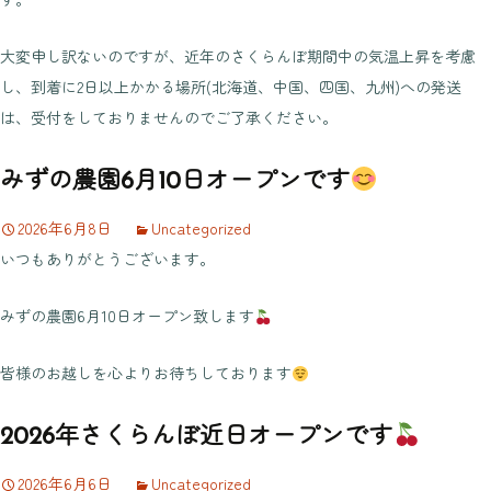
大変申し訳ないのですが、近年のさくらんぼ期間中の気温上昇を考慮
し、到着に2日以上かかる場所(北海道、中国、四国、九州)への発送
は、受付をしておりませんのでご了承ください。
みずの農園6月10日オープンです
2026年6月8日
Uncategorized
いつもありがとうございます。
みずの農園6月10日オープン致します
皆様のお越しを心よりお待ちしております
2026年さくらんぼ近日オープンです
2026年6月6日
Uncategorized