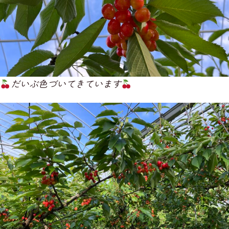
だいぶ色づいてきています